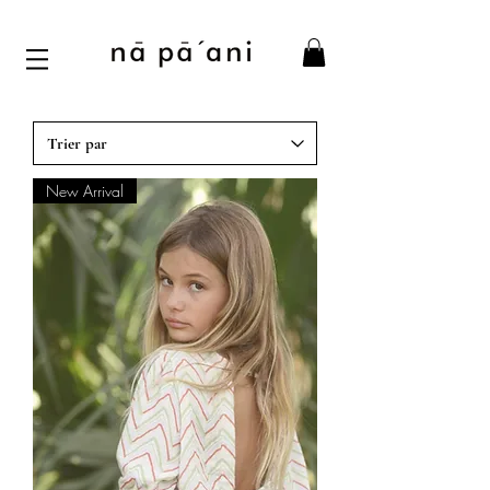
New Arrival